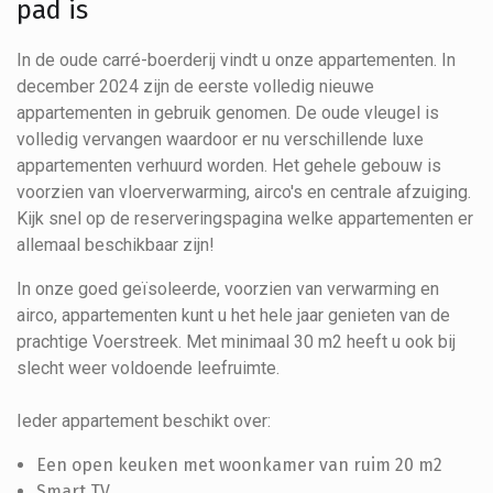
pad is
In de oude carré-boerderij vindt u onze appartementen. In
december 2024 zijn de eerste volledig nieuwe
appartementen in gebruik genomen. De oude vleugel is
volledig vervangen waardoor er nu verschillende luxe
appartementen verhuurd worden. Het gehele gebouw is
voorzien van vloerverwarming, airco's en centrale afzuiging.
Kijk snel op de reserveringspagina welke appartementen er
allemaal beschikbaar zijn!
In onze goed geïsoleerde, voorzien van verwarming en
airco, appartementen kunt u het hele jaar genieten van de
prachtige Voerstreek. Met minimaal 30 m2 heeft u ook bij
slecht weer voldoende leefruimte.
Ieder appartement beschikt over:
Een open keuken met woonkamer van ruim 20 m2
Smart TV