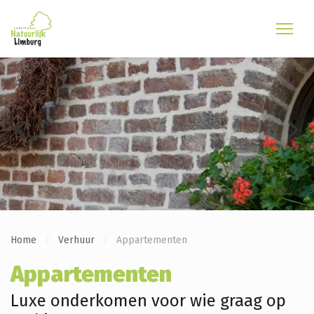
Home
Verhuur
Appartementen
Appartementen
Luxe onderkomen voor wie graag op