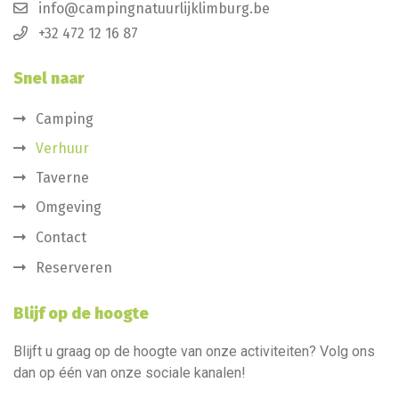
info@campingnatuurlijklimburg.be
+32 472 12 16 87
Snel naar
Camping
Verhuur
Taverne
Omgeving
Contact
Reserveren
Blijf op de hoogte
Blijft u graag op de hoogte van onze activiteiten? Volg ons
dan op één van onze sociale kanalen!