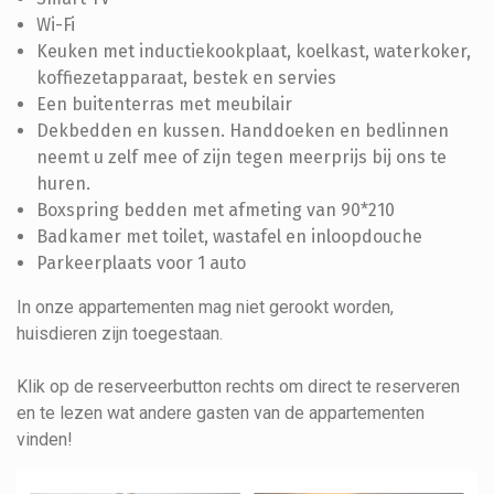
Wi-Fi
Keuken met inductiekookplaat, koelkast, waterkoker,
koffiezetapparaat, bestek en servies
Een buitenterras met meubilair
Dekbedden en kussen. Handdoeken en bedlinnen
neemt u zelf mee of zijn tegen meerprijs bij ons te
huren.
Boxspring bedden met afmeting van 90*210
Badkamer met toilet, wastafel en inloopdouche
Parkeerplaats voor 1 auto
In onze appartementen mag niet gerookt worden,
huisdieren zijn toegestaan.
Klik op de reserveerbutton rechts om direct te reserveren
en te lezen wat andere gasten van de appartementen
vinden!