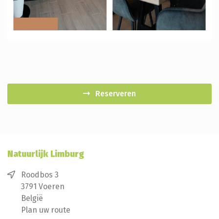
Reserveren
Natuurlijk Limburg
Roodbos 3
3791 Voeren
België
Plan uw route