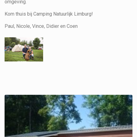
omgeving.
Kom thuis bij Camping Natuurlijk Limburg!
Paul, Nicole, Vince, Didier en Coen