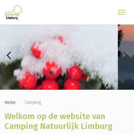
Home
Camping
Welkom op de website van
Camping Natuurlijk Limburg