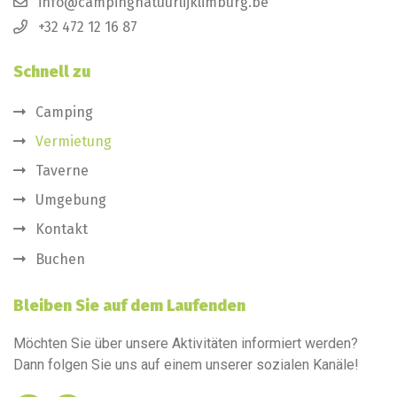
info@campingnatuurlijklimburg.be
+32 472 12 16 87
Schnell zu
Camping
Vermietung
Taverne
Umgebung
Kontakt
Buchen
Bleiben Sie auf dem Laufenden
Möchten Sie über unsere Aktivitäten informiert werden?
Dann folgen Sie uns auf einem unserer sozialen Kanäle!