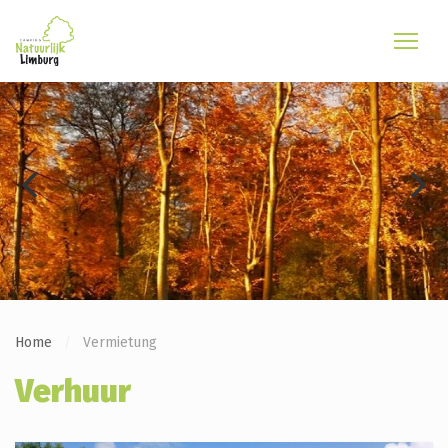
Home
Vermietung
Verhuur