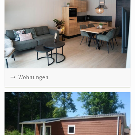
Wohnungen