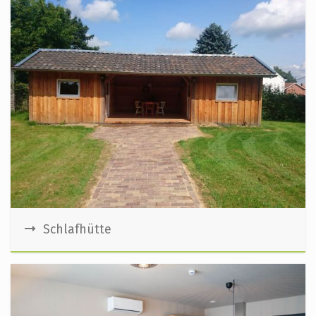
Schlafhütte