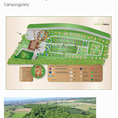
Campingplatz.