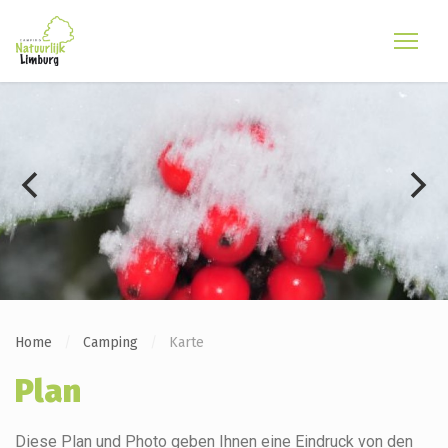
Home
Camping
Karte
Plan
Diese Plan und Photo geben Ihnen eine Eindruck von den