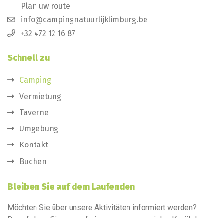
Plan uw route
info@campingnatuurlijklimburg.be
+32 472 12 16 87
Schnell zu
Camping
Vermietung
Taverne
Umgebung
Kontakt
Buchen
Bleiben Sie auf dem Laufenden
Möchten Sie über unsere Aktivitäten informiert werden?